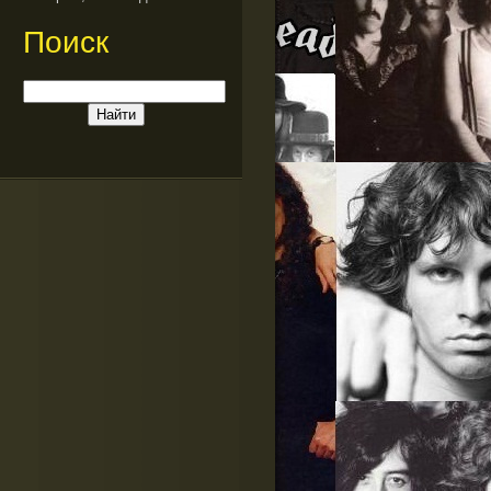
Поиск