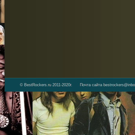
© BestRockers.ru 2011-2020г.
Почта сайта bestrockers@inbo