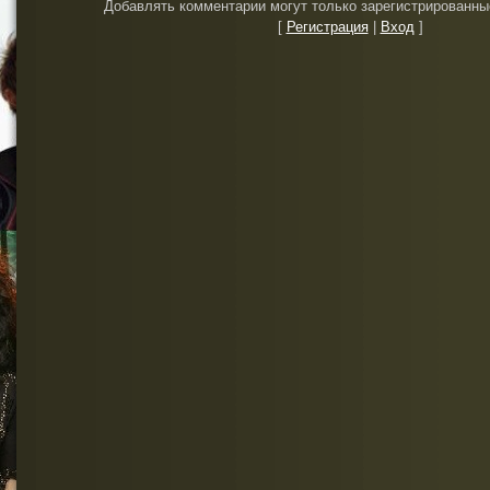
Добавлять комментарии могут только зарегистрированны
[
Регистрация
|
Вход
]