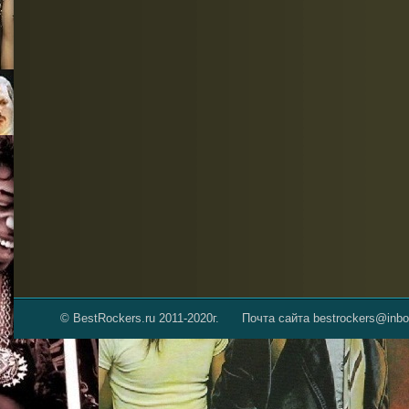
© BestRockers.ru 2011-2020г.
Почта сайта bestrockers@inbo