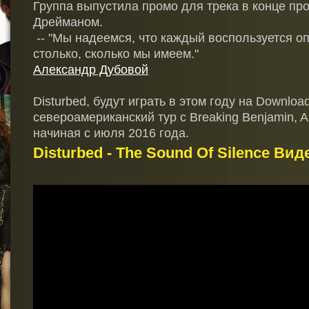
Группа выпустила промо для трека в конце пр
Дрейманом.
-- "Мы надеемся, что каждый воспользуется о
столько, сколько мы имеем."
Александр Дубовой
Disturbed, будут играть в этом году на Download
североамериканский тур с Breaking Benjamin, Alt
начиная с июля 2016 года.
Disturbed - The Sound Of Silence Вид