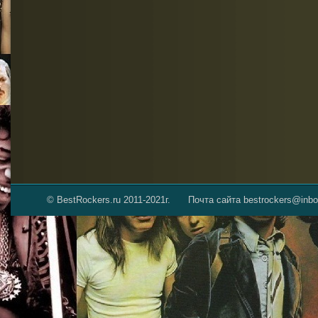
© BestRockers.ru 2011-2021г.
Почта сайта bestrockers@inbo