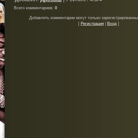
Всего комментариев
:
0
Добавлять комментарии могут только зарегистрированны
[
Регистрация
|
Вход
]