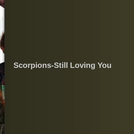
Scorpions-Still Loving You