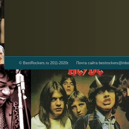
© BestRockers.ru 2011-2020г.
Почта сайта bestrockers@inbo