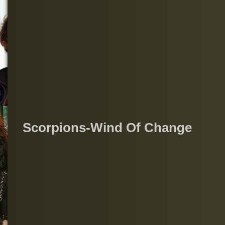
Scorpions-Wind Of Change