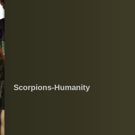
Scorpions-Humanity