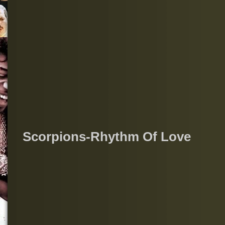
Scorpions-Rhythm Of Love