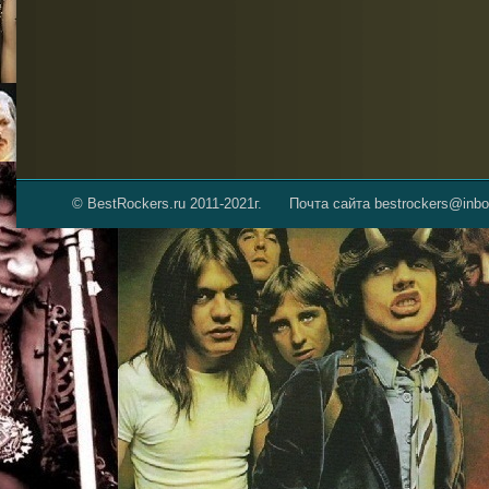
© BestRockers.ru 2011-2021г.
Почта сайта bestrockers@inbo