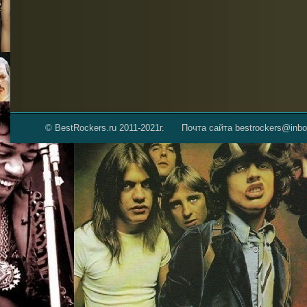
© BestRockers.ru 2011-2021г.
Почта сайта bestrockers@inbo