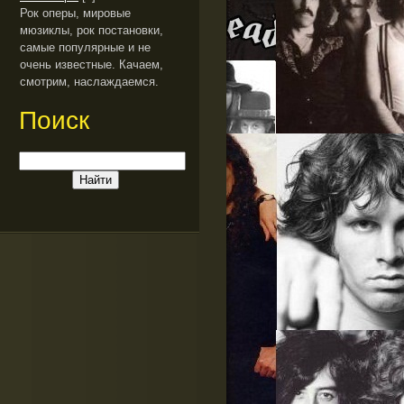
Рок оперы, мировые
мюзиклы, рок постановки,
самые популярные и не
очень известные. Качаем,
смотрим, наслаждаемся.
Поиск