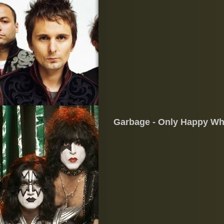
Garbage - Only Happy Whe