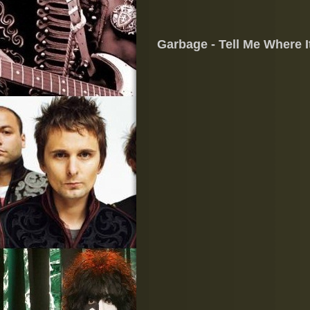
Garbage - Tell Me Where I