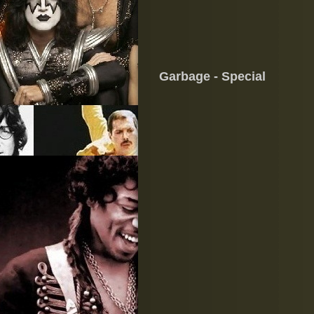
Garbage - Special