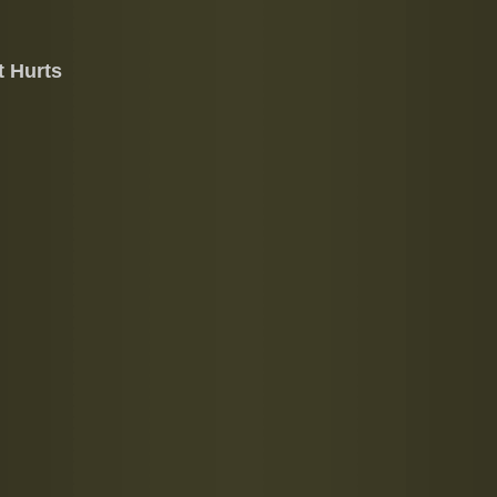
t Hurts