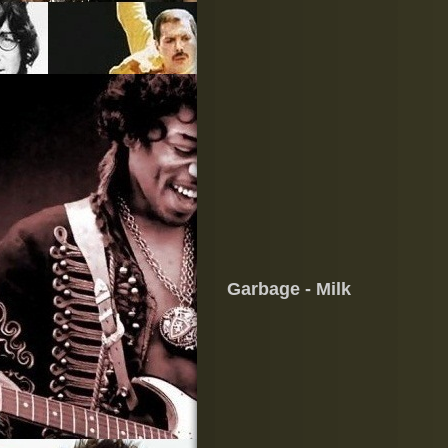
Garbage - Milk