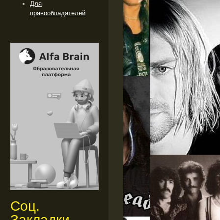
Для
правообладателей
Соц.
Закладки