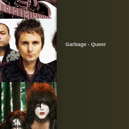
Garbage - Queer