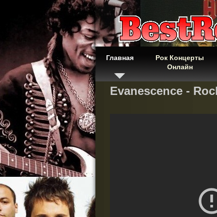
Главная
Рок Концерты
Онлайн
Evanescence - Roc