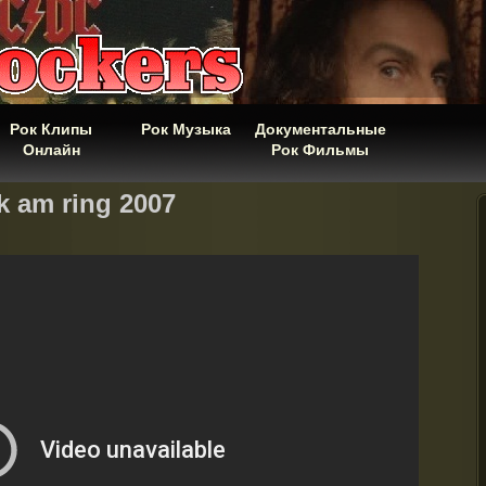
Рок Клипы
Рок Музыка
Документальные
Онлайн
Рок Фильмы
k am ring 2007