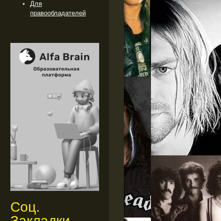
Для
правообладателей
Соц.
Закладки