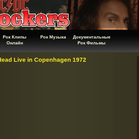
Рок Клипы
Рок Музыка
Документальные
Онлайн
Рок Фильмы
Head Live in Copenhagen 1972