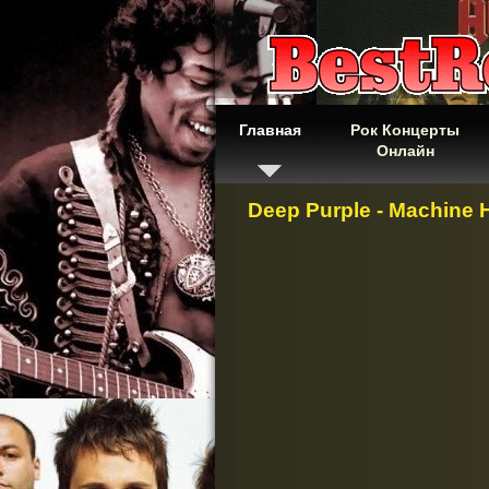
Главная
Рок Концерты
Онлайн
Deep Purple - Machine 