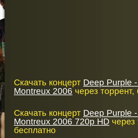
Скачать концерт
Deep Purple - 
Montreux 2006
через торрент,
Скачать концерт
Deep Purple - 
Montreux 2006 720p HD
через 
бесплатно