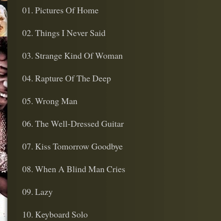
01. Pictures Of Home
02. Things I Never Said
03. Strange Kind Of Woman
04. Rapture Of The Deep
05. Wrong Man
06. The Well-Dressed Guitar
07. Kiss Tomorrow Goodbye
08. When A Blind Man Cries
09. Lazy
10. Keyboard Solo