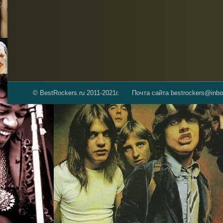
© BestRockers.ru 2011-2021г.
Почта сайта bestrockers@inbo