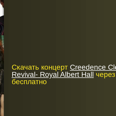
Скачать концерт
Creedence Cl
Revival- Royal Albert Hall
через
бесплатно