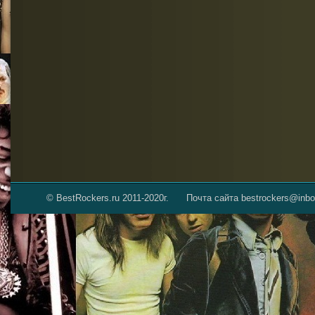
© BestRockers.ru 2011-2020г.
Почта сайта bestrockers@inbo