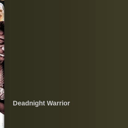
Deadnight Warrior