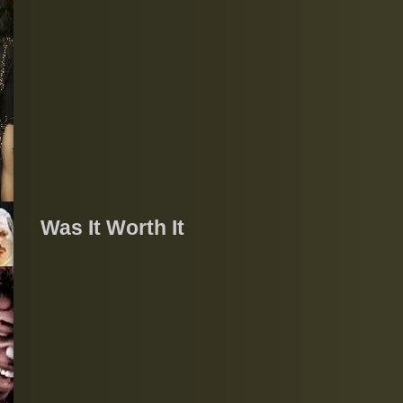
Was It Worth It