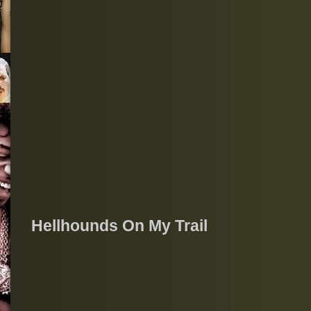
Hellhounds On My Trail