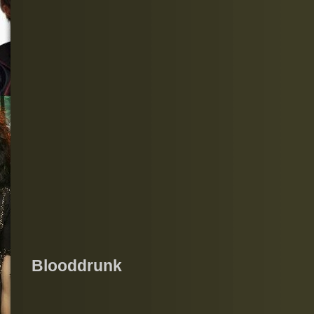
Blooddrunk