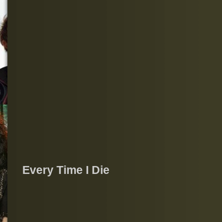
Every Time I Die