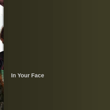
In Your Face