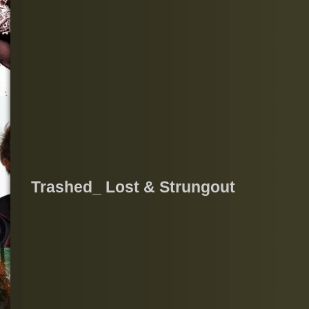
Trashed_ Lost & Strungout