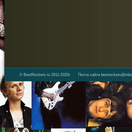
© BestRockers.ru 2011-2020г.
Почта сайта bestrockers@inbo