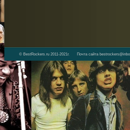
© BestRockers.ru 2011-2021г.
Почта сайта bestrockers@inbo