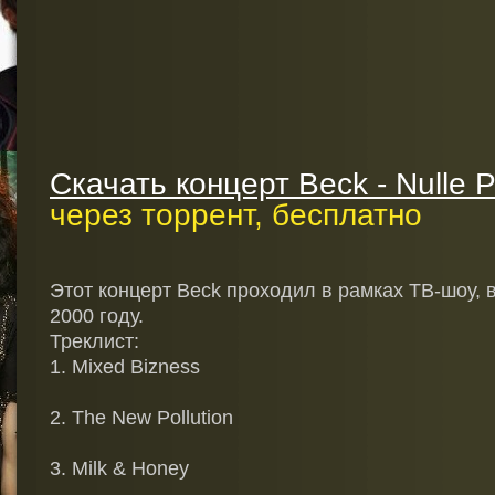
Скачать концерт Beck - Nulle Pa
через торрент, бесплатно
Этот концерт Beck проходил в рамках ТВ-шоу, 
2000 году.
Треклист:
1. Mixed Bizness
2. The New Pollution
3. Milk & Honey