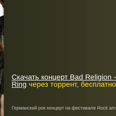
Скачать концерт Bad Religion 
Ring
через торрент, бесплатно
Германский рок концерт на фестивале Rock am 