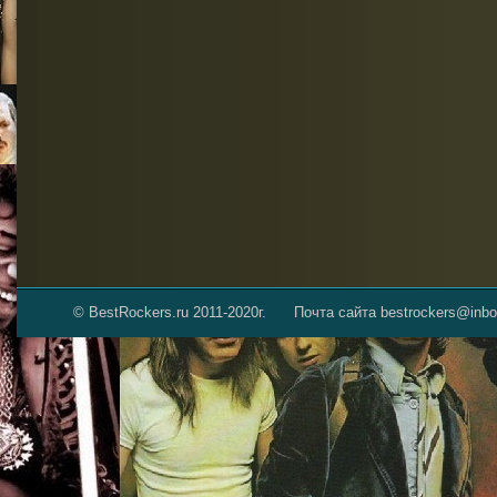
© BestRockers.ru 2011-2020г.
Почта сайта bestrockers@inbo