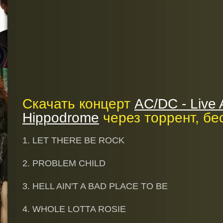
Скачать концерт
AC/DC - Live 
Hippodrome
через торрент, бе
1. LET THERE BE ROCK
2. PROBLEM CHILD
3. HELL AIN'T A BAD PLACE TO BE
4. WHOLE LOTTA ROSIE