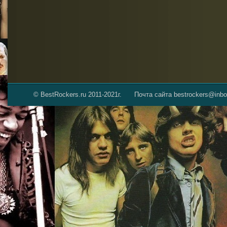
© BestRockers.ru 2011-2021г.
Почта сайта bestrockers@inbo