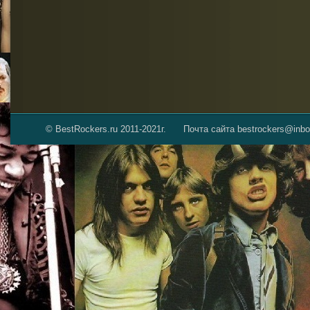
© BestRockers.ru 2011-2021г.
Почта сайта bestrockers@inbo