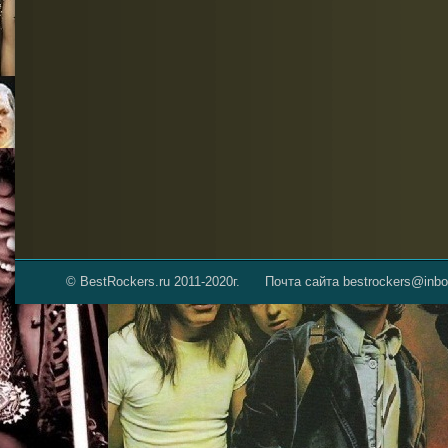
© BestRockers.ru 2011-2020г.
Почта сайта bestrockers@inbo